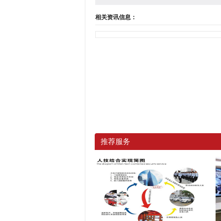
相关资讯信息：
推荐服务