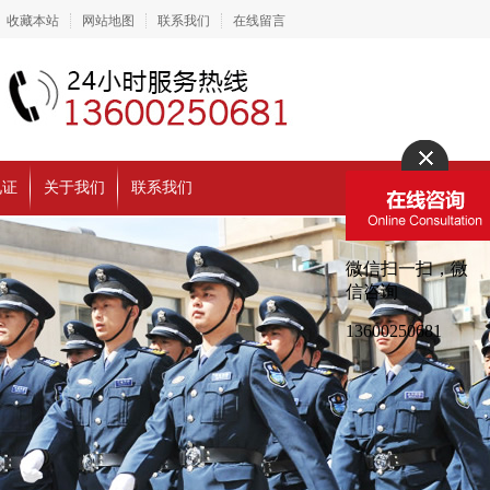
收藏本站
网站地图
联系我们
在线留言
见证
关于我们
联系我们