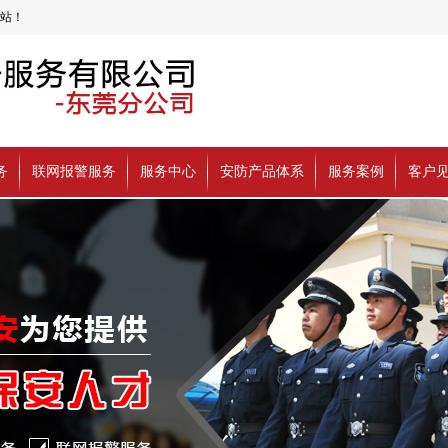
站！
务
联网报警服务
服务中心
安防产品体系
服务案例
客户