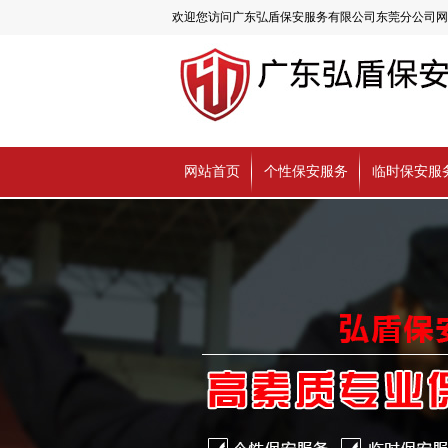
欢迎您访问广东弘盾保安服务有限公司东莞分公司网
网站首页
个性保安服务
临时保安服