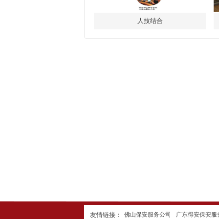
人技结合
友情链接：
佛山保安服务公司
广东得安保安服