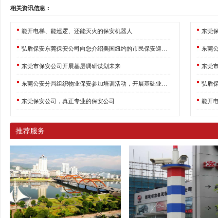
相关资讯信息：
能开电梯、能巡逻、还能灭火的保安机器人
东莞
弘盾保安东莞保安公司向您介绍美国纽约的市民保安巡逻队
东莞市保安公司开展基层调研谋划未来
东莞
东莞公安分局组织物业保安参加培训活动，开展基础业务培训
东莞保安公司，真正专业的保安公司
能开
推荐服务