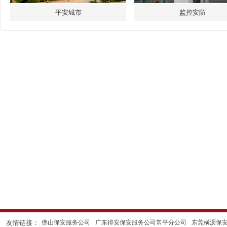
平安城市
监控安防
友情链接：
佛山保安服务公司
广东得安保安服务公司常平分公司
东莞横沥保