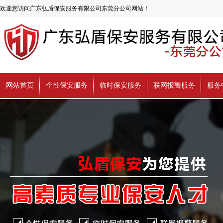
欢迎您访问广东弘盾保安服务有限公司东莞分公司网站！
网站首页
个性保安服务
临时保安服务
联网报警服务
服务